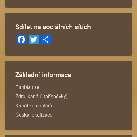
Sdílet na sociálních sítích
Facebook
Twitter
Share
Základní informace
Přihlásit se
Zdroj kanálů (příspěvky)
Kanál komentářů
Česká lokalizace