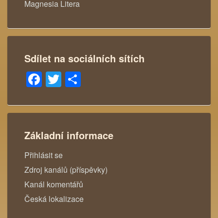
Magnesia Litera
Sdílet na sociálních sítích
Facebook
Twitter
Share
Základní informace
Přihlásit se
Zdroj kanálů (příspěvky)
Kanál komentářů
Česká lokalizace